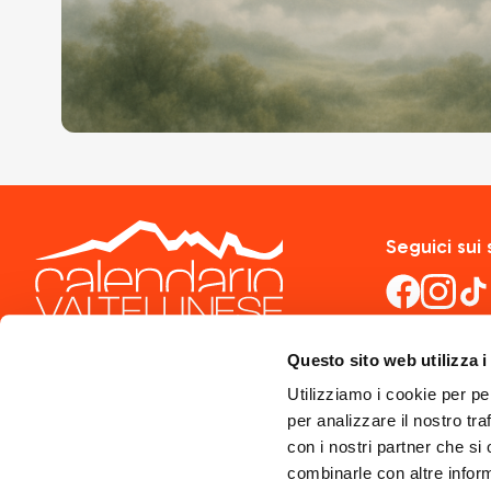
Seguici sui 
Questo sito web utilizza i
Utilizziamo i cookie per pe
per analizzare il nostro tra
con i nostri partner che si
combinarle con altre inform