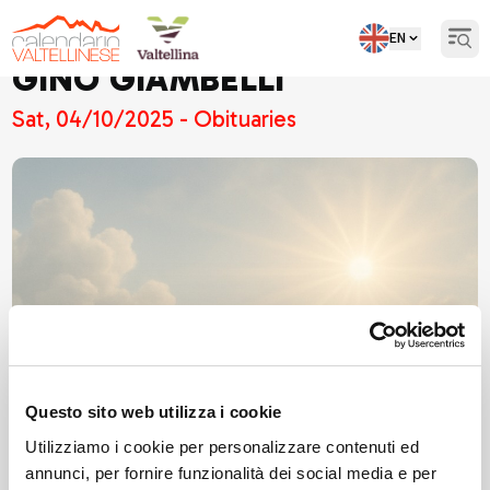
EN
Open
GINO GIAMBELLI
Sat, 04/10/2025 - Obituaries
Questo sito web utilizza i cookie
Utilizziamo i cookie per personalizzare contenuti ed
annunci, per fornire funzionalità dei social media e per