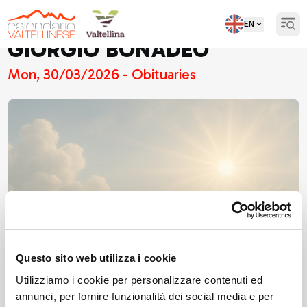
EN
Open
GIORGIO BONADEO
Mon, 30/03/2026 - Obituaries
Questo sito web utilizza i cookie
Utilizziamo i cookie per personalizzare contenuti ed
annunci, per fornire funzionalità dei social media e per