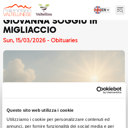
EN
Open
GIOVANNA SOGGIU in
MIGLIACCIO
Sun, 15/03/2026 - Obituaries
Questo sito web utilizza i cookie
Utilizziamo i cookie per personalizzare contenuti ed
annunci, per fornire funzionalità dei social media e per