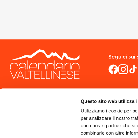
Seguici sui 
Questo sito web utilizza i
Utilizziamo i cookie per pe
per analizzare il nostro tra
con i nostri partner che si
combinarle con altre inform