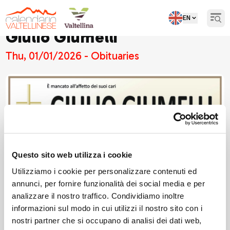
EN
Open
Giulio Giumelli
Thu, 01/01/2026 - Obituaries
Questo sito web utilizza i cookie
Utilizziamo i cookie per personalizzare contenuti ed
annunci, per fornire funzionalità dei social media e per
analizzare il nostro traffico. Condividiamo inoltre
informazioni sul modo in cui utilizzi il nostro sito con i
nostri partner che si occupano di analisi dei dati web,