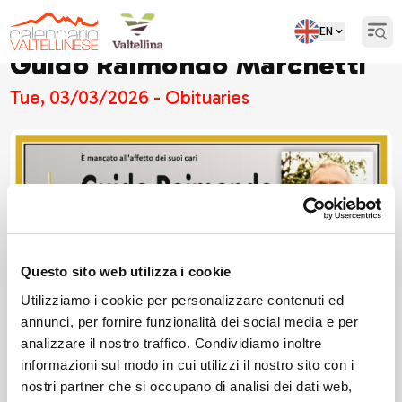
EN
Open
Guido Raimondo Marchetti
Tue, 03/03/2026 - Obituaries
Questo sito web utilizza i cookie
Utilizziamo i cookie per personalizzare contenuti ed
annunci, per fornire funzionalità dei social media e per
analizzare il nostro traffico. Condividiamo inoltre
informazioni sul modo in cui utilizzi il nostro sito con i
nostri partner che si occupano di analisi dei dati web,