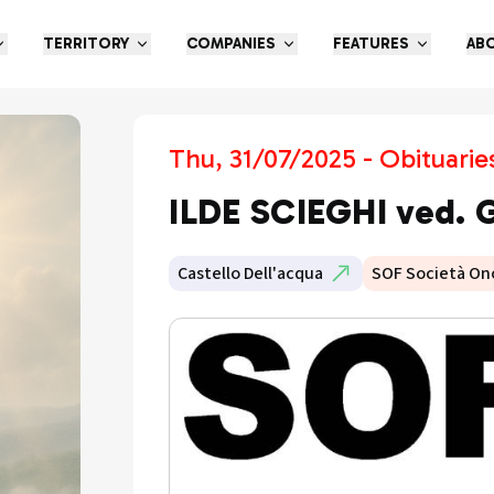
TERRITORY
COMPANIES
FEATURES
AB
Thu, 31/07/2025 - Obituarie
ILDE SCIEGHI ved. 
Castello Dell'acqua
SOF Società On