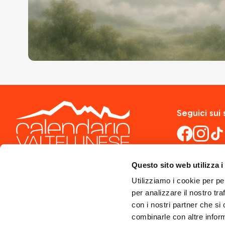
Seguici sui 
Questo sito web utilizza i
Utilizziamo i cookie per pe
per analizzare il nostro tra
con i nostri partner che si
combinarle con altre inform