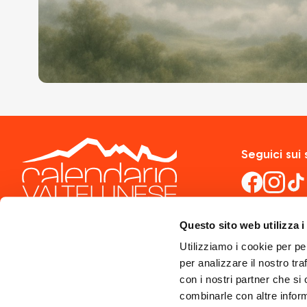
Seguici sui 
Questo sito web utilizza i
Utilizziamo i cookie per pe
per analizzare il nostro tra
con i nostri partner che si
combinarle con altre inform