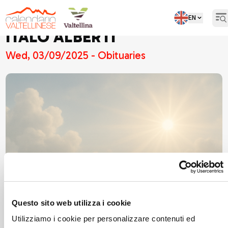
EN
Op
ITALO ALBERTI
Wed, 03/09/2025 - Obituaries
Questo sito web utilizza i cookie
Utilizziamo i cookie per personalizzare contenuti ed