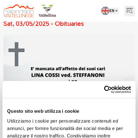
EN
Open
Sat, 03/05/2025 - Obituaries
Questo sito web utilizza i cookie
Utilizziamo i cookie per personalizzare contenuti ed
annunci, per fornire funzionalità dei social media e per
analizzare il nostro traffico. Condividiamo inoltre