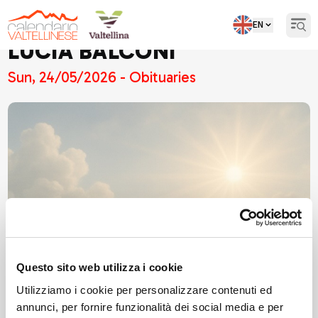
EN
Open
LUCIA BALCONI
Sun, 24/05/2026 - Obituaries
Questo sito web utilizza i cookie
Utilizziamo i cookie per personalizzare contenuti ed
annunci, per fornire funzionalità dei social media e per