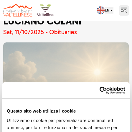
EN
Open
LUCIANO COLANI
Sat, 11/10/2025 - Obituaries
Questo sito web utilizza i cookie
Utilizziamo i cookie per personalizzare contenuti ed
annunci, per fornire funzionalità dei social media e per