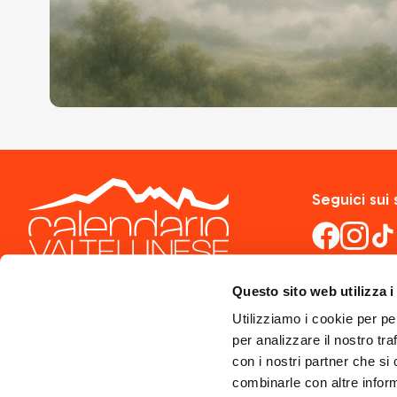
Seguici sui 
Questo sito web utilizza i
Utilizziamo i cookie per pe
per analizzare il nostro tra
con i nostri partner che si
combinarle con altre inform