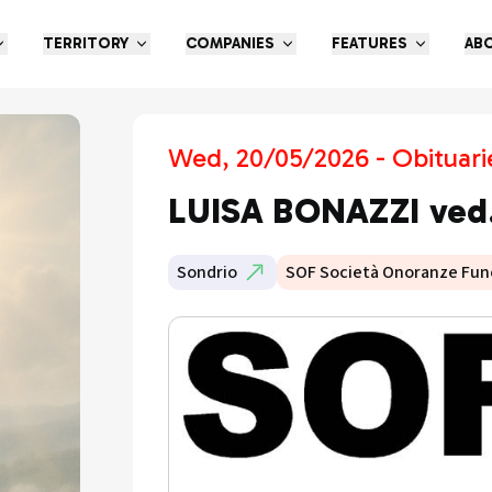
TERRITORY
COMPANIES
FEATURES
AB
Wed, 20/05/2026 - Obituari
LUISA BONAZZI ved
Sondrio
SOF Società Onoranze Fun