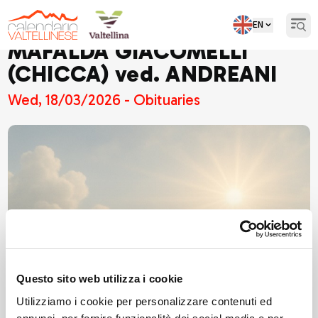
EN
Open
MAFALDA GIACOMELLI
(CHICCA) ved. ANDREANI
Wed, 18/03/2026 - Obituaries
Questo sito web utilizza i cookie
Utilizziamo i cookie per personalizzare contenuti ed