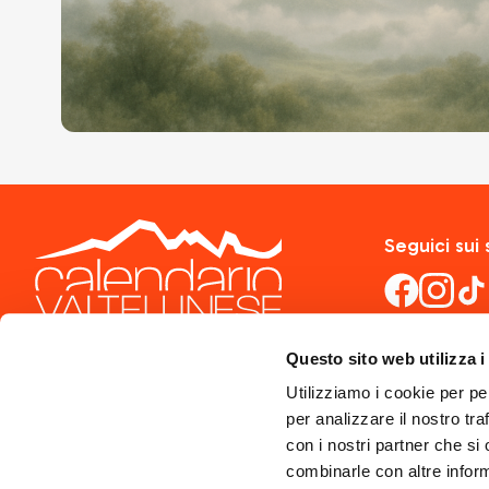
Seguici sui 
Questo sito web utilizza i
Utilizziamo i cookie per pe
per analizzare il nostro tra
con i nostri partner che si
combinarle con altre inform