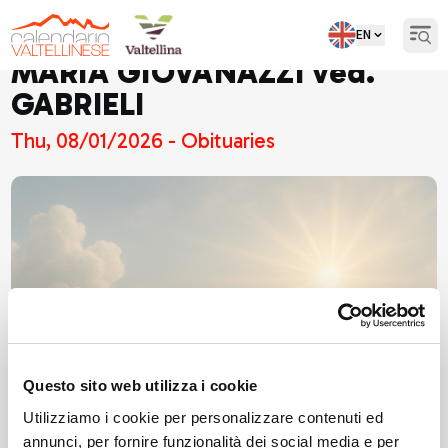
EN
Open
MARIA GIOVANAZZI ved.
GABRIELI
Thu, 08/01/2026 - Obituaries
Questo sito web utilizza i cookie
Utilizziamo i cookie per personalizzare contenuti ed
annunci, per fornire funzionalità dei social media e per