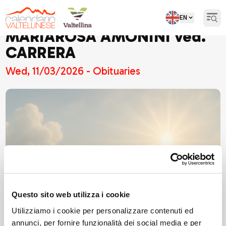
EN
Open
MARIAROSA AMONINI ved.
CARRERA
Wed, 11/03/2026 - Obituaries
Questo sito web utilizza i cookie
Utilizziamo i cookie per personalizzare contenuti ed
annunci, per fornire funzionalità dei social media e per