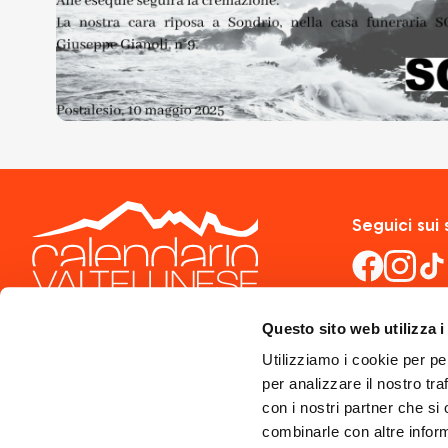
Seguici sui 
Questo sito web utilizza i
Utilizziamo i cookie per pe
per analizzare il nostro tra
con i nostri partner che si
combinarle con altre inform