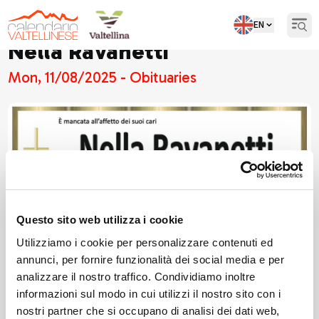
EN
Open
Nella Ravanetti
Mon, 11/08/2025 - Obituaries
Questo sito web utilizza i cookie
Utilizziamo i cookie per personalizzare contenuti ed
annunci, per fornire funzionalità dei social media e per
analizzare il nostro traffico. Condividiamo inoltre
informazioni sul modo in cui utilizzi il nostro sito con i
nostri partner che si occupano di analisi dei dati web,