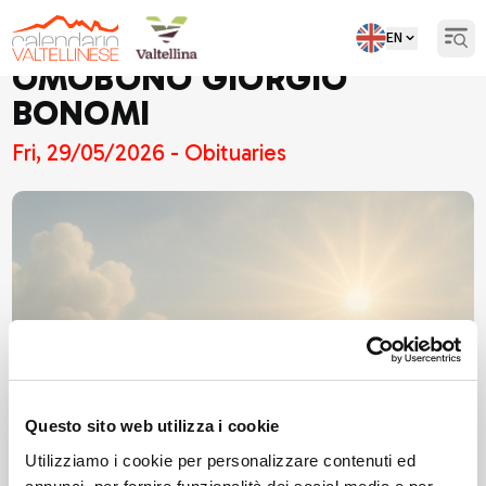
EN
Open
OMOBONO GIORGIO
BONOMI
Fri, 29/05/2026 - Obituaries
Questo sito web utilizza i cookie
Utilizziamo i cookie per personalizzare contenuti ed