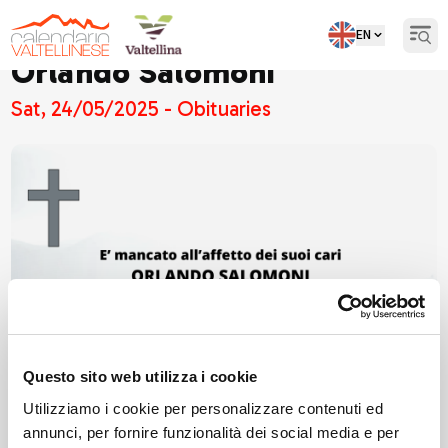
EN
Open
Orlando Salomoni
Sat, 24/05/2025 - Obituaries
Questo sito web utilizza i cookie
Utilizziamo i cookie per personalizzare contenuti ed
annunci, per fornire funzionalità dei social media e per