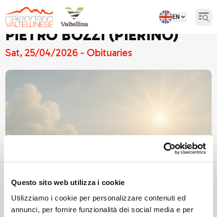
EN
Open
PIETRO BOZZI (PIERINO)
Sat, 25/04/2026 - Obituaries
Questo sito web utilizza i cookie
Utilizziamo i cookie per personalizzare contenuti ed
annunci, per fornire funzionalità dei social media e per