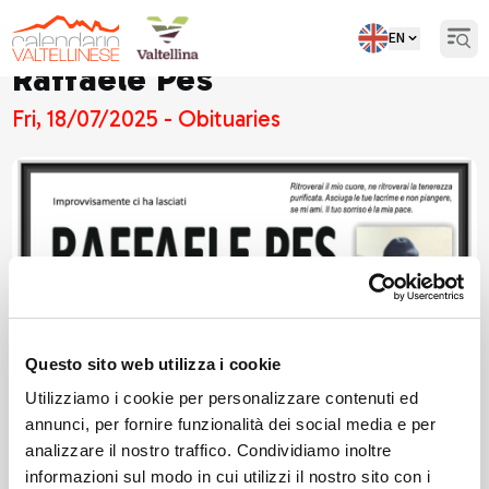
EN
Open
Raffaele Pes
Fri, 18/07/2025 - Obituaries
Questo sito web utilizza i cookie
Utilizziamo i cookie per personalizzare contenuti ed
annunci, per fornire funzionalità dei social media e per
analizzare il nostro traffico. Condividiamo inoltre
informazioni sul modo in cui utilizzi il nostro sito con i