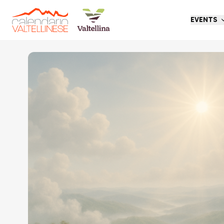
EVENTS
Go back