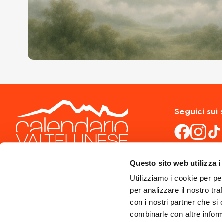
Seguici sui 
Questo sito web utilizza i
Utilizziamo i cookie per pe
per analizzare il nostro tra
con i nostri partner che si
combinarle con altre inform