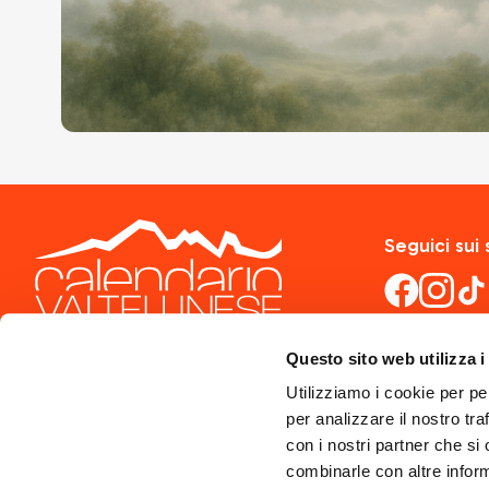
Seguici sui 
Questo sito web utilizza i
Utilizziamo i cookie per pe
per analizzare il nostro tra
con i nostri partner che si
combinarle con altre inform