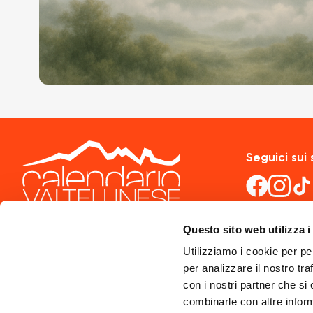
Seguici sui 
Questo sito web utilizza i
Utilizziamo i cookie per pe
per analizzare il nostro tra
con i nostri partner che si
combinarle con altre inform