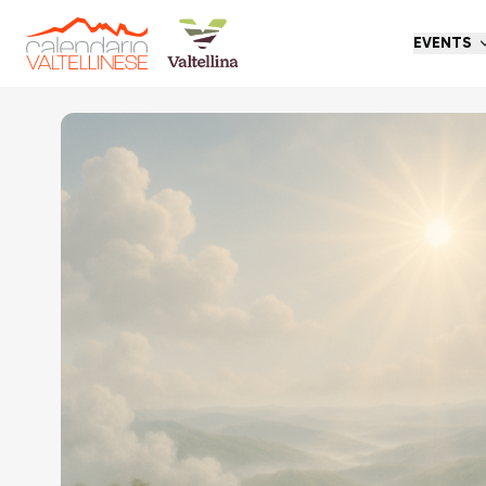
EVENTS
Go back