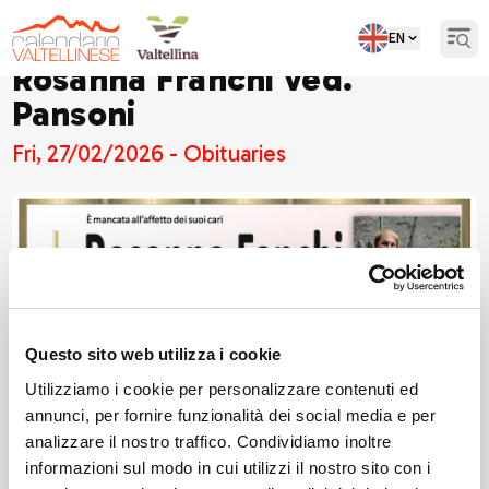
EN
Open
Rosanna Franchi ved.
Pansoni
Fri, 27/02/2026 - Obituaries
Questo sito web utilizza i cookie
Utilizziamo i cookie per personalizzare contenuti ed
annunci, per fornire funzionalità dei social media e per
analizzare il nostro traffico. Condividiamo inoltre
informazioni sul modo in cui utilizzi il nostro sito con i