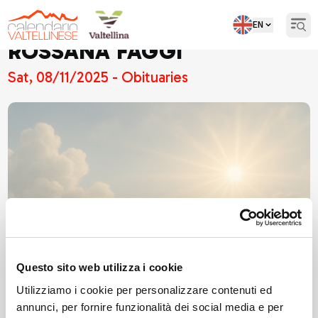
EN
Open
ROSSANA FAGGI
Sat, 08/11/2025 - Obituaries
Questo sito web utilizza i cookie
Utilizziamo i cookie per personalizzare contenuti ed
annunci, per fornire funzionalità dei social media e per