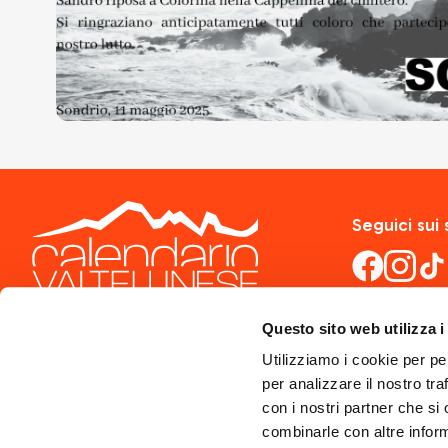
Seguici sui 
Questo sito web utilizza i
Utilizziamo i cookie per pe
per analizzare il nostro tra
con i nostri partner che si
combinarle con altre inform