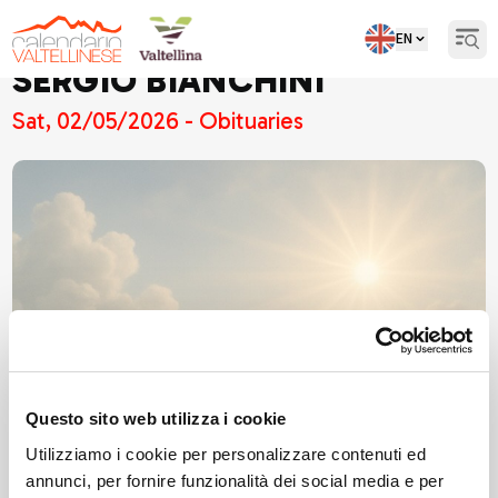
EN
Open
SERGIO BIANCHINI
Sat, 02/05/2026 - Obituaries
Questo sito web utilizza i cookie
Utilizziamo i cookie per personalizzare contenuti ed
annunci, per fornire funzionalità dei social media e per