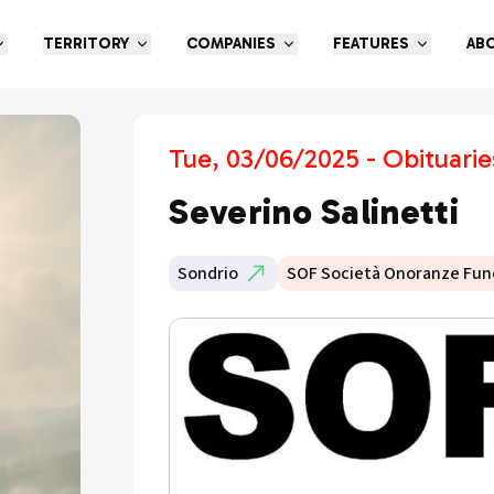
TERRITORY
COMPANIES
FEATURES
AB
Tue, 03/06/2025 - Obituarie
Severino Salinetti
Sondrio
SOF Società Onoranze Fun