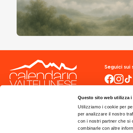
Seguici sui 
Questo sito web utilizza i
Utilizziamo i cookie per pe
per analizzare il nostro tra
con i nostri partner che si
combinarle con altre inform