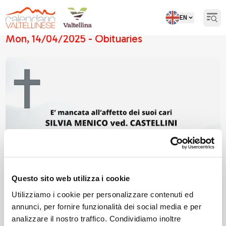
EN
Open
Mon, 14/04/2025 - Obituaries
Questo sito web utilizza i cookie
Utilizziamo i cookie per personalizzare contenuti ed
annunci, per fornire funzionalità dei social media e per
analizzare il nostro traffico. Condividiamo inoltre