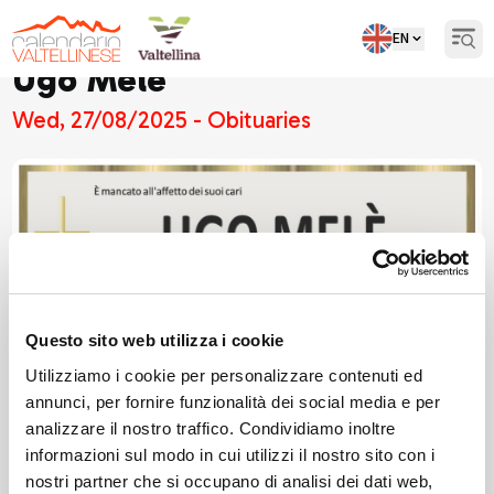
EN
Open
Ugo Melè
Wed, 27/08/2025 - Obituaries
Questo sito web utilizza i cookie
Utilizziamo i cookie per personalizzare contenuti ed
annunci, per fornire funzionalità dei social media e per
analizzare il nostro traffico. Condividiamo inoltre
informazioni sul modo in cui utilizzi il nostro sito con i
nostri partner che si occupano di analisi dei dati web,