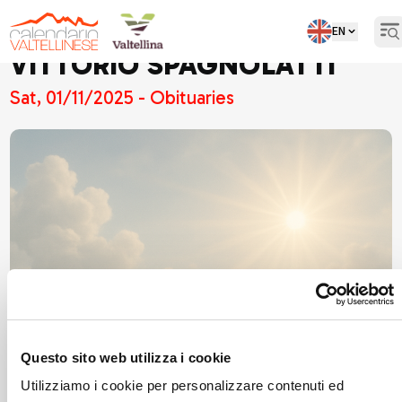
EN
Op
VITTORIO SPAGNOLATTI
Sat, 01/11/2025 - Obituaries
Questo sito web utilizza i cookie
Utilizziamo i cookie per personalizzare contenuti ed