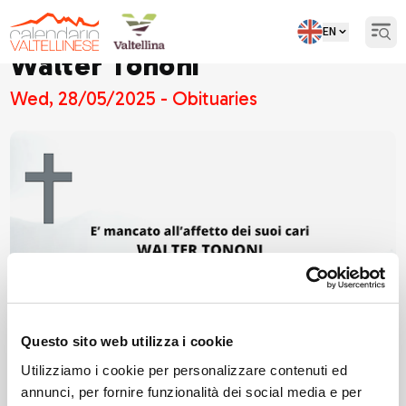
EN
Open
Walter Tononi
Wed, 28/05/2025 - Obituaries
Questo sito web utilizza i cookie
Utilizziamo i cookie per personalizzare contenuti ed
annunci, per fornire funzionalità dei social media e per