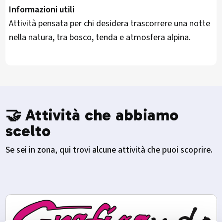
Informazioni utili
Attività pensata per chi desidera trascorrere una notte
nella natura, tra bosco, tenda e atmosfera alpina.
🤝 Attività che abbiamo
scelto
Se sei in zona, qui trovi alcune attività che puoi scoprire.