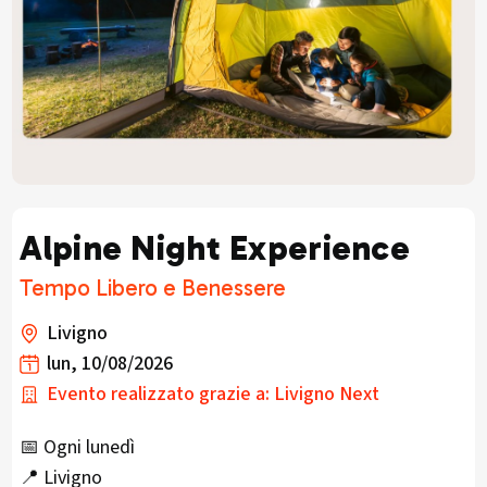
Alpine Night Experience
Tempo Libero e Benessere
Livigno
lun, 10/08/2026
Evento realizzato grazie a: Livigno Next
📅 Ogni lunedì
📍 Livigno