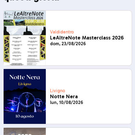
Valdidentro
LeAltreNote Masterclass 2026
dom, 23/08/2026
Livigno
Notte Nera
lun, 10/08/2026