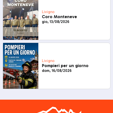
Livigno
Coro Monteneve
gio, 13/08/2026
Livigno
Pompieri per un giorno
dom, 16/08/2026