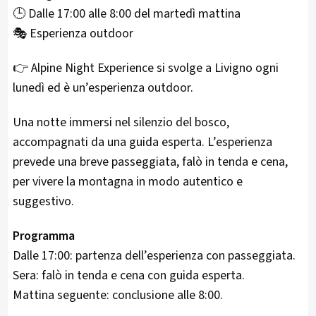
🕒 Dalle 17:00 alle 8:00 del martedì mattina
🎭 Esperienza outdoor
👉 Alpine Night Experience si svolge a Livigno ogni
lunedì ed è un’esperienza outdoor.
Una notte immersi nel silenzio del bosco,
accompagnati da una guida esperta. L’esperienza
prevede una breve passeggiata, falò in tenda e cena,
per vivere la montagna in modo autentico e
suggestivo.
Programma
Dalle 17:00: partenza dell’esperienza con passeggiata.
Sera: falò in tenda e cena con guida esperta.
Mattina seguente: conclusione alle 8:00.