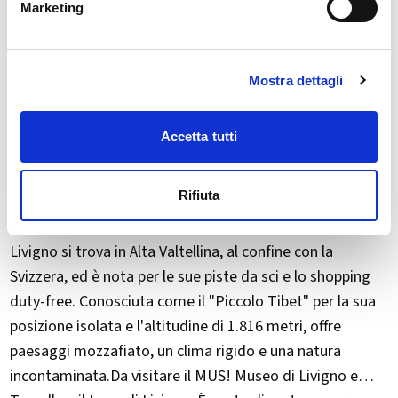
Marketing
Mostra dettagli
Accetta tutti
Rifiuta
Livigno si trova in Alta Valtellina, al confine con la
Svizzera, ed è nota per le sue piste da sci e lo shopping
duty-free. Conosciuta come il "​Piccolo Tibet" per la sua
posizione isolata e l'altitudine di 1.816 metri, offre
paesaggi mozzafiato, un clima rigido e una natura
incontaminata.Da visitare il MUS! Museo di Livigno e