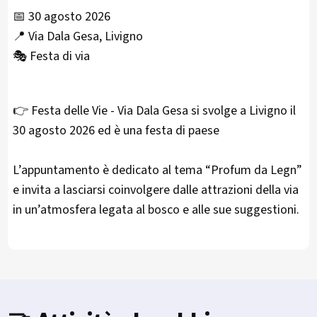
📅 30 agosto 2026
📍 Via Dala Gesa, Livigno
🎭 Festa di via
👉 Festa delle Vie - Via Dala Gesa si svolge a Livigno il
30 agosto 2026 ed è una festa di paese
L’appuntamento è dedicato al tema “Profum da Legn”
e invita a lasciarsi coinvolgere dalle attrazioni della via
in un’atmosfera legata al bosco e alle sue suggestioni.