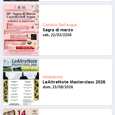
Castello Dell'acqua
Sagra di marzo
sab, 22/03/2206
Valdidentro
LeAltreNote Masterclass 2026
dom, 23/08/2026