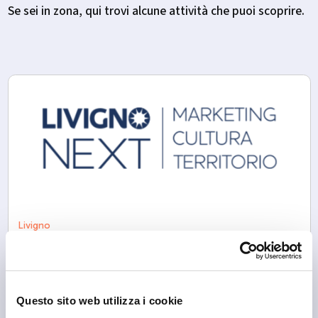
Se sei in zona, qui trovi alcune attività che puoi scoprire.
Livigno
Livigno Next
Questo sito web utilizza i cookie