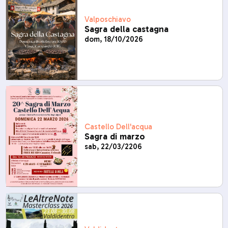
Valposchiavo
Sagra della castagna
dom, 18/10/2026
Castello Dell'acqua
Sagra di marzo
sab, 22/03/2206