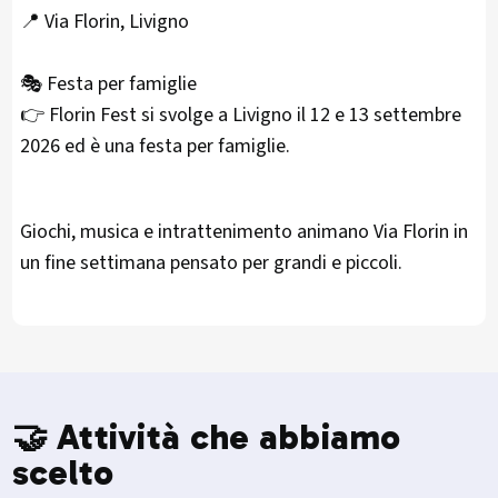
📍 Via Florin, Livigno
🎭 Festa per famiglie
👉 Florin Fest si svolge a Livigno il 12 e 13 settembre
2026 ed è una festa per famiglie.
Giochi, musica e intrattenimento animano Via Florin in
un fine settimana pensato per grandi e piccoli.
🤝 Attività che abbiamo
scelto