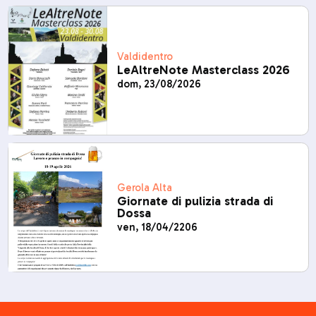
Valdidentro
LeAltreNote Masterclass 2026
dom, 23/08/2026
Gerola Alta
Giornate di pulizia strada di
Dossa
ven, 18/04/2206