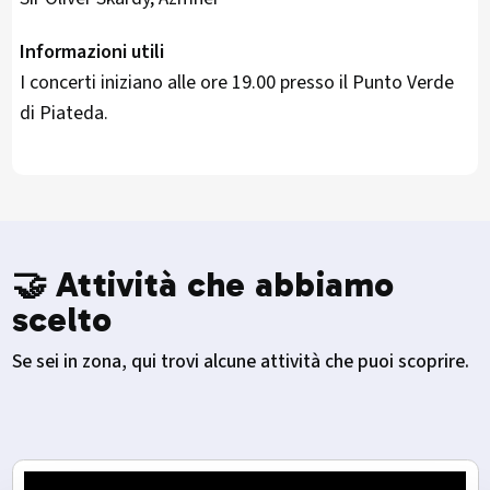
Informazioni utili
I concerti iniziano alle ore 19.00 presso il Punto Verde
di Piateda.
🤝 Attività che abbiamo
scelto
Se sei in zona, qui trovi alcune attività che puoi scoprire.