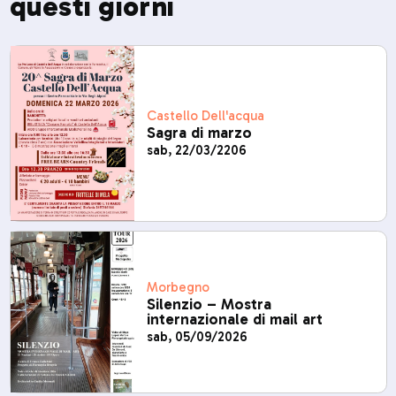
questi giorni
Castello Dell'acqua
Sagra di marzo
sab, 22/03/2206
Morbegno
Silenzio – Mostra
internazionale di mail art
sab, 05/09/2026