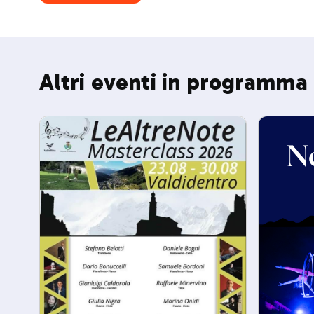
Altri eventi in programma 