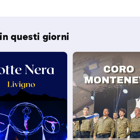
in questi giorni