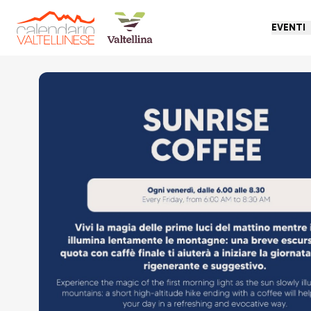
EVENTI
Torna indietro