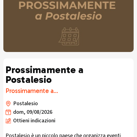
Prossimamente a
Postalesio
Prossimamente a...
Postalesio
dom, 09/08/2026
Ottieni indicazioni
Postalesio è un piccolo paese che organizza eventi