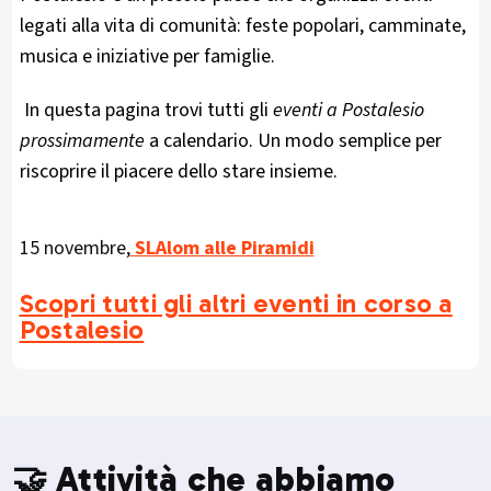
legati alla vita di comunità: feste popolari, camminate,
musica e iniziative per famiglie.
In questa pagina trovi tutti gli
eventi a Postalesio
prossimamente
a calendario. Un modo semplice per
riscoprire il piacere dello stare insieme.
15 novembre,
SLAlom alle Piramidi
Scopri tutti gli altri eventi in corso a
Postalesio
🤝 Attività che abbiamo