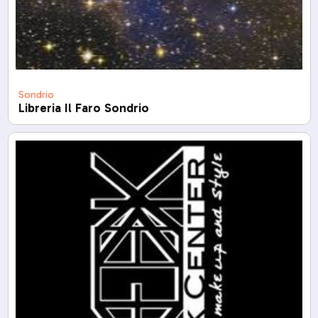
Sondrio
Libreria Il Faro Sondrio