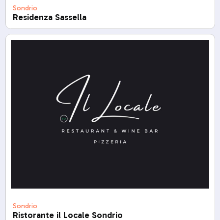
Sondrio
Residenza Sassella
Sondrio
Ristorante il Locale Sondrio