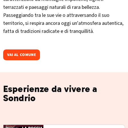
terrazzati e paesaggi naturali di rara bellezza.
Passeggiando tra le sue vie o attraversando il suo
territorio, si respira ancora oggi un'atmosfera autentica,
fatta di tradizioni radicate e di tranquillità.
VAI AL COMUNE
Esperienze da vivere a
Sondrio