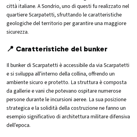
città italiane. A Sondrio, uno di questi fu realizzato nel
quartiere Scarpatetti, sfruttando le caratteristiche
geologiche del territorio per garantire una maggiore
sicurezza.​
📍 Caratteristiche del bunker
Il bunker di Scarpatetti è accessibile da via Scarpatetti
e si sviluppa all'interno della collina, offrendo un
ambiente sicuro e protetto. La struttura è composta
da gallerie e vani che potevano ospitare numerose
persone durante le incursioni aeree. La sua posizione
strategica e la solidità della costruzione ne fanno un
esempio significativo di architettura militare difensiva
dell'epoca.​