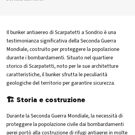
Il bunker antiaereo di Scarpatetti a Sondrio è una
testimonianza significativa della Seconda Guerra
Mondiale, costruito per proteggere la popolazione
durante i bombardamenti. Situato nel quartiere
storico di Scarpatetti, noto per le sue architetture
caratteristiche, il bunker sfrutta le peculiarità
geologiche del territorio per garantire sicurezza.​
🏗️ Storia e costruzione
Durante la Seconda Guerra Mondiale, la necessità di
proteggere la popolazione civile dai bombardamenti
aerei portò alla costruzione di rifugi antiaerei in molte