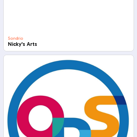
Sondrio
Nicky's Arts