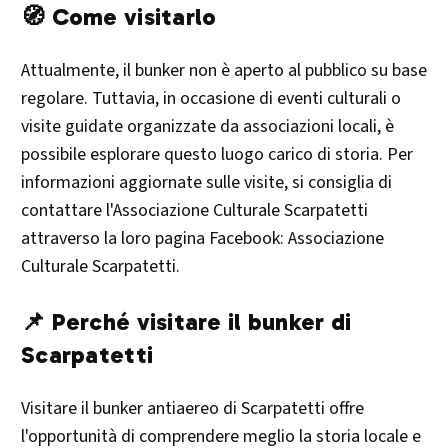
🧭 Come visitarlo
Attualmente, il bunker non è aperto al pubblico su base
regolare. Tuttavia, in occasione di eventi culturali o
visite guidate organizzate da associazioni locali, è
possibile esplorare questo luogo carico di storia. Per
informazioni aggiornate sulle visite, si consiglia di
contattare l'Associazione Culturale Scarpatetti
attraverso la loro pagina Facebook: Associazione
Culturale Scarpatetti.​
📌 Perché visitare il bunker di
Scarpatetti
Visitare il bunker antiaereo di Scarpatetti offre
l'opportunità di comprendere meglio la storia locale e