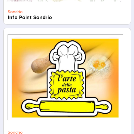
Sondrio
Info Point Sondrio
Sondrio