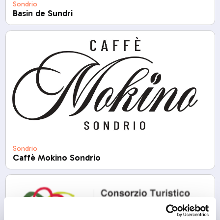
Sondrio
Basin de Sundri
Sondrio
Caffè Mokino Sondrio