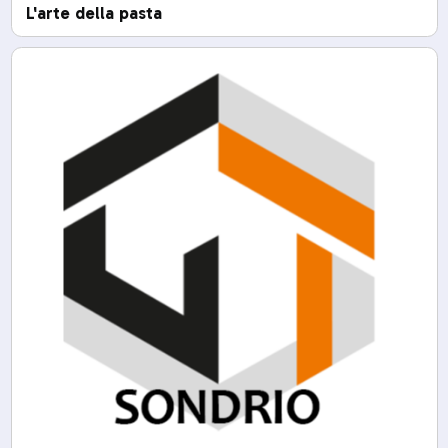
L'arte della pasta