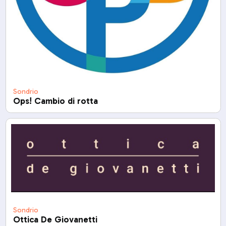
Sondrio
Ops! Cambio di rotta
Sondrio
Ottica De Giovanetti