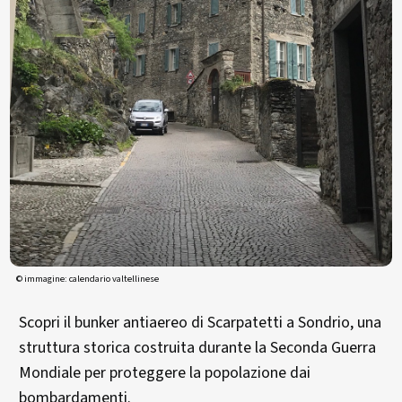
© immagine: calendario valtellinese
Scopri il bunker antiaereo di Scarpatetti a Sondrio, una
struttura storica costruita durante la Seconda Guerra
Mondiale per proteggere la popolazione dai
bombardamenti.