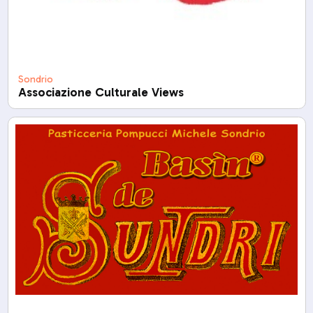
Sondrio
Associazione Culturale Views