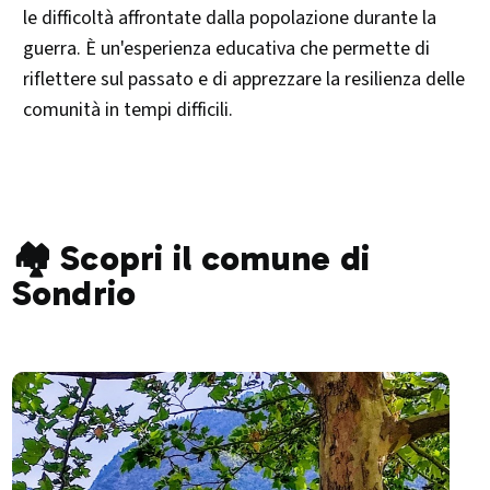
le difficoltà affrontate dalla popolazione durante la
guerra. È un'esperienza educativa che permette di
riflettere sul passato e di apprezzare la resilienza delle
comunità in tempi difficili.​
🏘️ Scopri il comune di
Sondrio