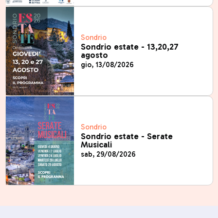
Sondrio
Sondrio estate - 13,20,27
agosto
gio, 13/08/2026
Sondrio
Sondrio estate - Serate
Musicali
sab, 29/08/2026