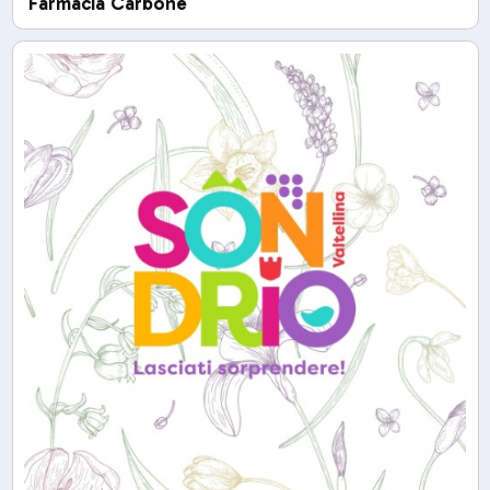
Farmacia Carbone