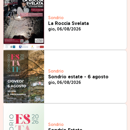
Sondrio
La Roccia Svelata
gio, 06/08/2026
Sondrio
Sondrio estate - 6 agosto
gio, 06/08/2026
Sondrio