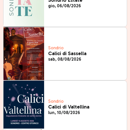
Sondrio Estate
gio, 06/08/2026
Sondrio
Calici di Sassella
sab, 08/08/2026
Sondrio
Calici di Valtellina
lun, 10/08/2026