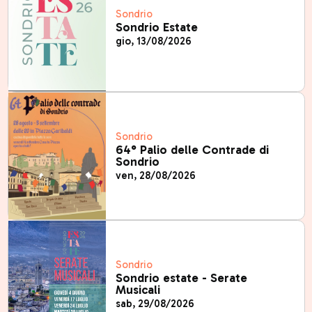
Sondrio
Sondrio Estate
gio, 13/08/2026
Sondrio
64° Palio delle Contrade di
Sondrio
ven, 28/08/2026
Sondrio
Sondrio estate - Serate
Musicali
sab, 29/08/2026