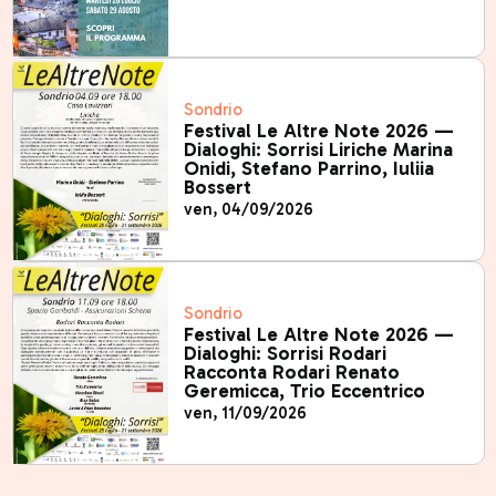
Sondrio
Festival Le Altre Note 2026 —
Dialoghi: Sorrisi Liriche Marina
Onidi, Stefano Parrino, Iuliia
Bossert
ven, 04/09/2026
Sondrio
Festival Le Altre Note 2026 —
Dialoghi: Sorrisi Rodari
Racconta Rodari Renato
Geremicca, Trio Eccentrico
ven, 11/09/2026