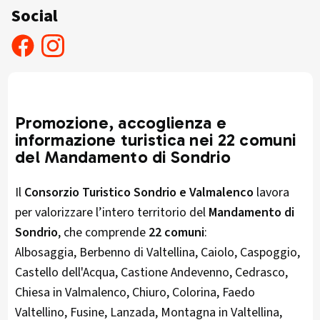
Social
Promozione, accoglienza e
informazione turistica nei 22 comuni
del Mandamento di Sondrio
Il
Consorzio Turistico Sondrio e Valmalenco
lavora
per valorizzare l’intero territorio del
Mandamento di
Sondrio
, che comprende
22 comuni
:
Albosaggia, Berbenno di Valtellina, Caiolo, Caspoggio,
Castello dell'Acqua, Castione Andevenno, Cedrasco,
Chiesa in Valmalenco, Chiuro, Colorina, Faedo
Valtellino, Fusine, Lanzada, Montagna in Valtellina,