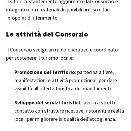
Il sito è costantemente aggiornato dal Consorzio e
integrato con i materiali disponibili presso i due
Infopoint di riferimento.
Le attività del Consorzio
Il Consorzio svolge un ruolo operativo e coordinato
per sostenere il turismo locale:
Promozione del territorio
: partecipa a fiere,
manifestazioni e attività promozionali per dare
visibilità all’offerta turistica del mandamento.
Sviluppo dei servizi turistici
: lavora a stretto
contatto con strutture ricettive, ristoranti e realtà
locali per migliorare la qualità dell’accoglienza.