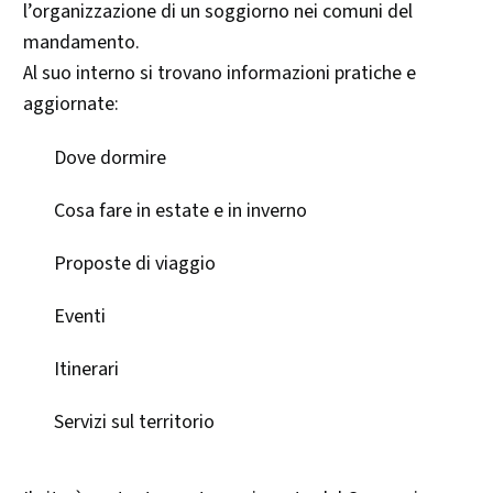
l’organizzazione di un soggiorno nei comuni del
mandamento.
Al suo interno si trovano informazioni pratiche e
aggiornate:
Dove dormire
Cosa fare in estate e in inverno
Proposte di viaggio
Eventi
Itinerari
Servizi sul territorio