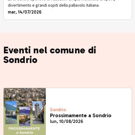
divertimento e grandi ospiti della pallavolo italiana.
mar, 14/07/2026
Eventi nel comune di
Sondrio
Sondrio
Prossimamente a Sondrio
lun, 10/08/2026