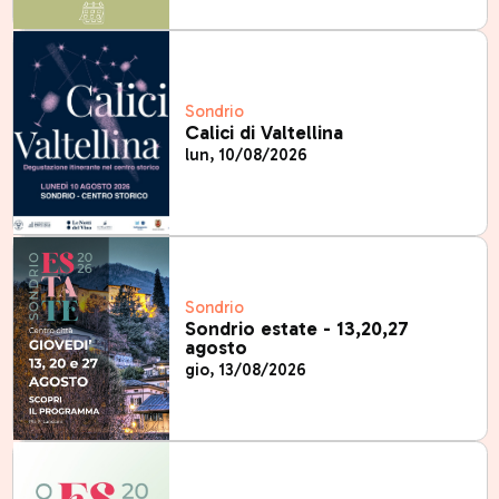
Sondrio
Calici di Valtellina
lun, 10/08/2026
Sondrio
Sondrio estate - 13,20,27
agosto
gio, 13/08/2026