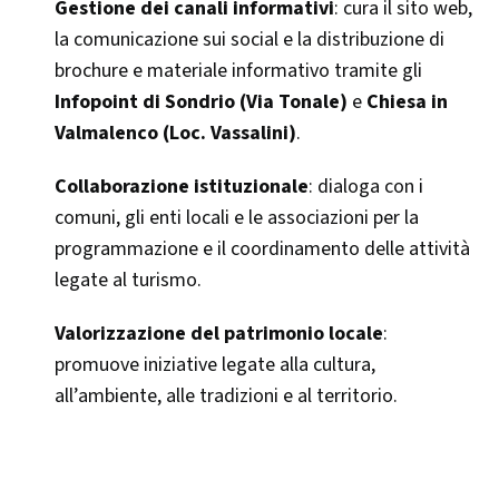
Gestione dei canali informativi
: cura il sito web,
la comunicazione sui social e la distribuzione di
brochure e materiale informativo tramite gli
Infopoint di Sondrio (Via Tonale)
e
Chiesa in
Valmalenco (Loc. Vassalini)
.
Collaborazione istituzionale
: dialoga con i
comuni, gli enti locali e le associazioni per la
programmazione e il coordinamento delle attività
legate al turismo.
Valorizzazione del patrimonio locale
:
promuove iniziative legate alla cultura,
all’ambiente, alle tradizioni e al territorio.