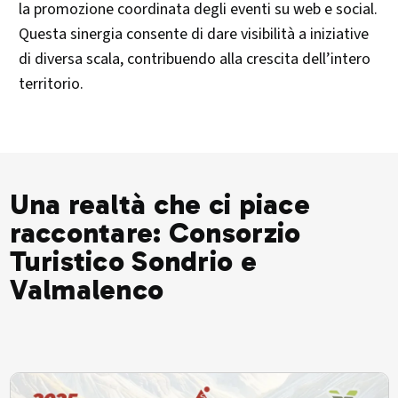
la promozione coordinata degli eventi su web e social.
Questa sinergia consente di dare visibilità a iniziative
di diversa scala, contribuendo alla crescita dell’intero
territorio.
Una realtà che ci piace
raccontare: Consorzio
Turistico Sondrio e
Valmalenco