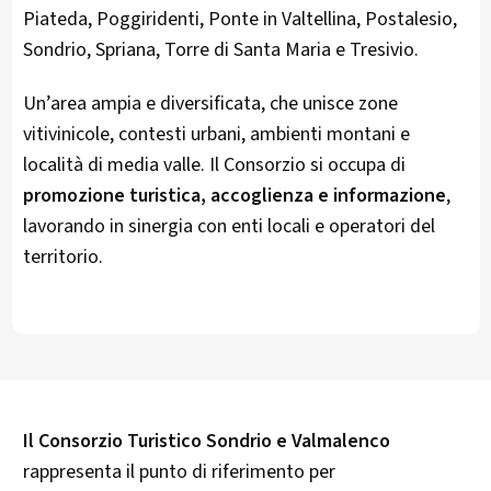
Piateda, Poggiridenti, Ponte in Valtellina, Postalesio,
Sondrio, Spriana, Torre di Santa Maria e Tresivio.
Un’area ampia e diversificata, che unisce zone
vitivinicole, contesti urbani, ambienti montani e
località di media valle. Il Consorzio si occupa di
promozione turistica, accoglienza e informazione
,
lavorando in sinergia con enti locali e operatori del
territorio.
Il Consorzio Turistico Sondrio e Valmalenco
rappresenta il punto di riferimento per