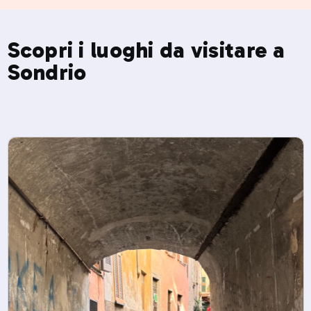
Scopri i luoghi da visitare a
Sondrio