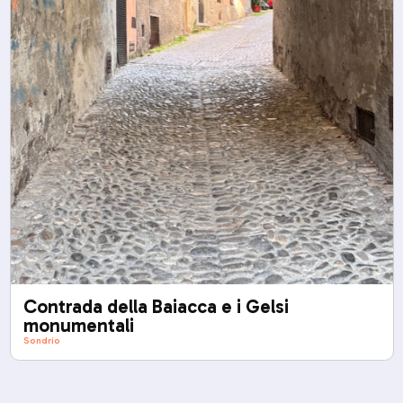
Contrada della Baiacca e i Gelsi
monumentali
Sondrio