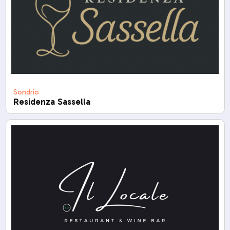
Sondrio
Residenza Sassella