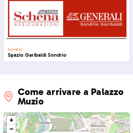
Sondrio
Spazio Garibaldi Sondrio
Come arrivare a Palazzo
Muzio
+
−