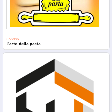
Sondrio
L'arte della pasta