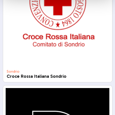
Sondrio
Croce Rossa Italiana Sondrio