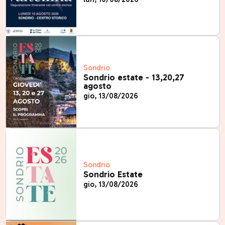
Sondrio
Sondrio estate - 13,20,27
agosto
gio, 13/08/2026
Sondrio
Sondrio Estate
gio, 13/08/2026