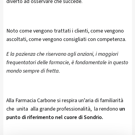
diverto ad osservare che succede.
Noto come vengono trattati i clienti, come vengono
ascoltati, come vengono consigliati con competenza.
E la pazienza che riservano agli anziani, i maggiori
frequentatori delle farmacie, è fondamentale in questo
mondo sempre di fretta.
Alla Farmacia Carbone si respira un’aria di familiarità
che unita alla grande professionalità, la rendono
un
punto di riferimento nel cuore di Sondrio.