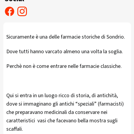
Sicuramente è una delle farmacie storiche di Sondrio.
Dove tutti hanno varcato almeno una volta la soglia.
Perchè non è come entrare nelle farmacie classiche.
Qui si entra in un luogo ricco di storia, di antichità,
dove si immaginano gli antichi “speziali” (farmacisti)
che preparavano medicinali da conservare nei
caratteristici vasi che facevano bella mostra sugli
scaffali.