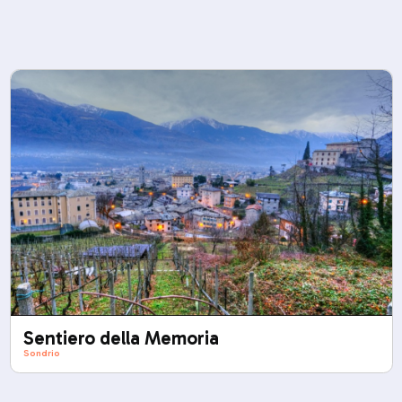
Sentiero della Memoria
Sondrio