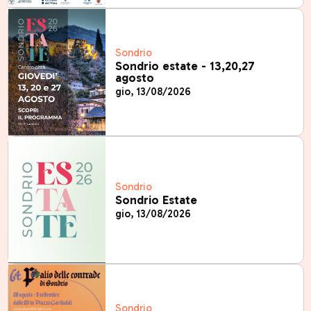
Sondrio
Sondrio estate - 13,20,27
agosto
gio, 13/08/2026
Sondrio
Sondrio Estate
gio, 13/08/2026
Sondrio