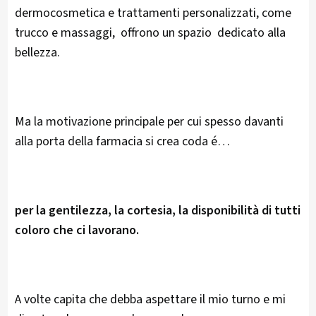
dermocosmetica e trattamenti personalizzati, come
trucco e massaggi, offrono un spazio dedicato alla
bellezza.
Ma la motivazione principale per cui spesso davanti
alla porta della farmacia si crea coda é…
per la gentilezza, la cortesia, la disponibilità di tutti
coloro che ci lavorano.
A volte capita che debba aspettare il mio turno e mi