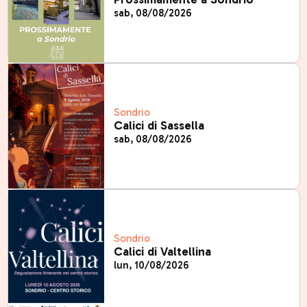
sab, 08/08/2026
Sondrio
Calici di Sassella
sab, 08/08/2026
Sondrio
Calici di Valtellina
lun, 10/08/2026