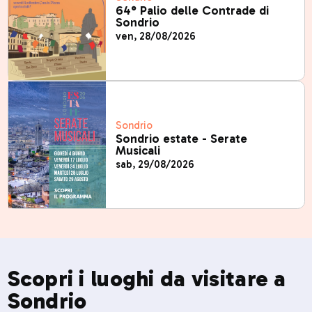
64° Palio delle Contrade di
Sondrio
ven, 28/08/2026
Sondrio
Sondrio estate - Serate
Musicali
sab, 29/08/2026
Scopri i luoghi da visitare a
Sondrio