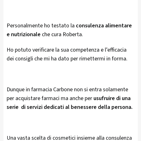
Personalmente ho testato la
consulenza alimentare
e nutrizionale
che cura Roberta.
Ho potuto verificare la sua competenza e l’efficacia
dei consigli che mi ha dato per rimettermi in forma.
Dunque in farmacia Carbone non si entra solamente
per acquistare farmaci ma anche per
usufruire di una
serie di servizi dedicati al benessere della persona.
Una vasta scelta di cosmetici insieme alla consulenza