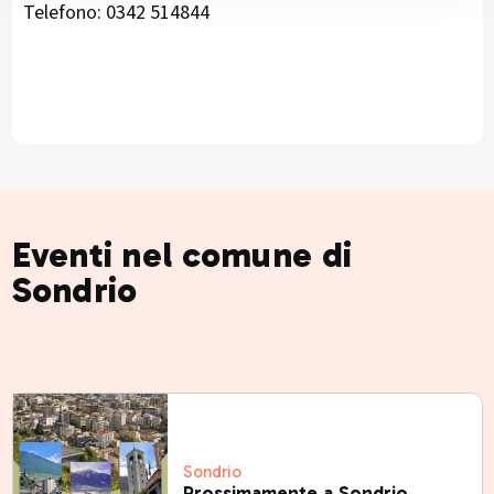
Telefono: 0342 514844
Eventi nel comune di
Sondrio
Sondrio
Prossimamente a Sondrio