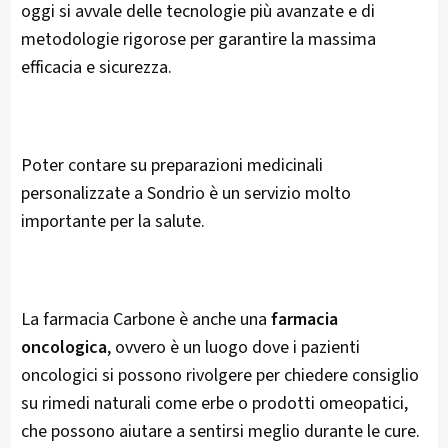
oggi si avvale delle tecnologie più avanzate e di
metodologie rigorose per garantire la massima
efficacia e sicurezza.
Poter contare su preparazioni medicinali
personalizzate a Sondrio è un servizio molto
importante per la salute.
La farmacia Carbone è anche una
farmacia
oncologica
, ovvero è un luogo dove i pazienti
oncologici si possono rivolgere per chiedere consiglio
su rimedi naturali come erbe o prodotti omeopatici,
che possono aiutare a sentirsi meglio durante le cure.