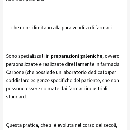
…che non si limitano alla pura vendita di farmaci.
Sono specializzati in
preparazioni galeniche
, ovvero
personalizzate e realizzate direttamente in farmacia
Carbone (che possiede un laboratorio dedicato)per
soddisfare esigenze specifiche del paziente, che non
possono essere colmate dai farmaci industriali
standard.
Questa pratica, che si è evoluta nel corso dei secoli,