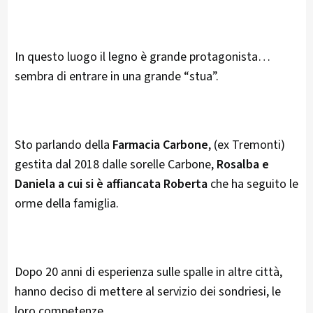
In questo luogo il legno è grande protagonista…
sembra di entrare in una grande “stua”.
Sto parlando della
Farmacia Carbone
, (ex Tremonti)
gestita dal 2018 dalle sorelle Carbone,
Rosalba e
Daniela a cui si è affiancata Roberta
che ha seguito le
orme della famiglia.
Dopo 20 anni di esperienza sulle spalle in altre città,
hanno deciso di mettere al servizio dei sondriesi, le
loro competenze.