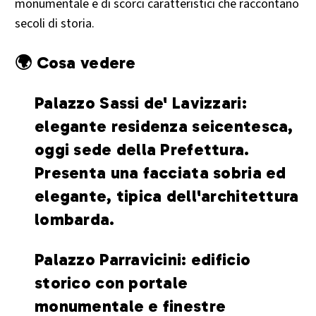
monumentale e di scorci caratteristici che raccontano
secoli di storia.
🌍 Cosa vedere
Palazzo Sassi de' Lavizzari:
elegante residenza seicentesca,
oggi sede della Prefettura.
Presenta una facciata sobria ed
elegante, tipica dell'architettura
lombarda.
Palazzo Parravicini: edificio
storico con portale
monumentale e finestre