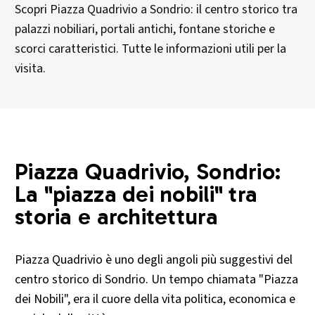
Scopri Piazza Quadrivio a Sondrio: il centro storico tra
palazzi nobiliari, portali antichi, fontane storiche e
scorci caratteristici. Tutte le informazioni utili per la
visita.
Piazza Quadrivio, Sondrio:
La "piazza dei nobili" tra
storia e architettura
Piazza Quadrivio è uno degli angoli più suggestivi del
centro storico di Sondrio. Un tempo chiamata "Piazza
dei Nobili", era il cuore della vita politica, economica e