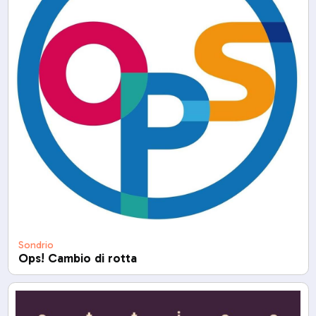
Sondrio
Ops! Cambio di rotta