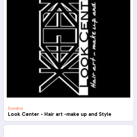
Sondrio
Look Center - Hair art -make up and Style