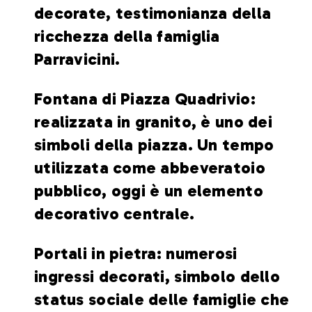
decorate, testimonianza della
ricchezza della famiglia
Parravicini.
Fontana di Piazza Quadrivio:
realizzata in granito, è uno dei
simboli della piazza. Un tempo
utilizzata come abbeveratoio
pubblico, oggi è un elemento
decorativo centrale.
Portali in pietra: numerosi
ingressi decorati, simbolo dello
status sociale delle famiglie che