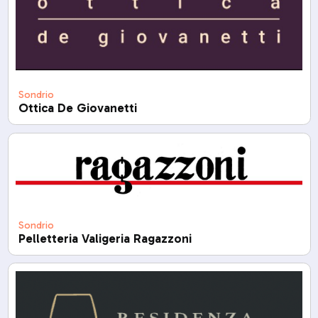
Sondrio
Ottica De Giovanetti
Sondrio
Pelletteria Valigeria Ragazzoni