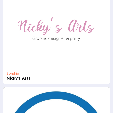
Sondrio
Nicky's Arts