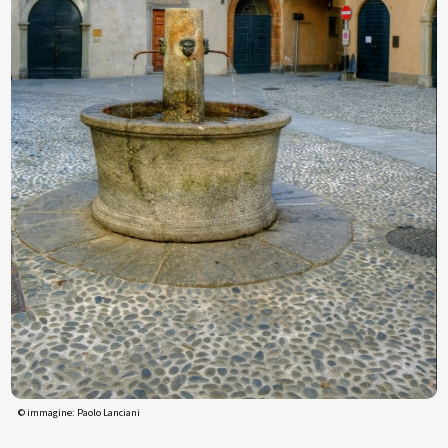
© immagine: Paolo Lanciani