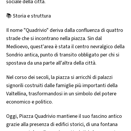
sociale della città.
📚 Storia e struttura
Il nome "Quadrivio" deriva dalla confluenza di quattro
strade che si incontrano nella piazza. Sin dal
Medioevo, quest'area è stata il centro nevralgico della
Sondrio antica, punto di transito obbligato per chi si
spostava da una parte all'altra della città.
Nel corso dei secoli, la piazza si arricchì di palazzi
signorili costruiti dalle famiglie più importanti della
Valtellina, trasformandosi in un simbolo del potere
economico e politico.
Oggi, Piazza Quadrivio mantiene il suo fascino antico
grazie alla presenza di edifici storici, di una fontana