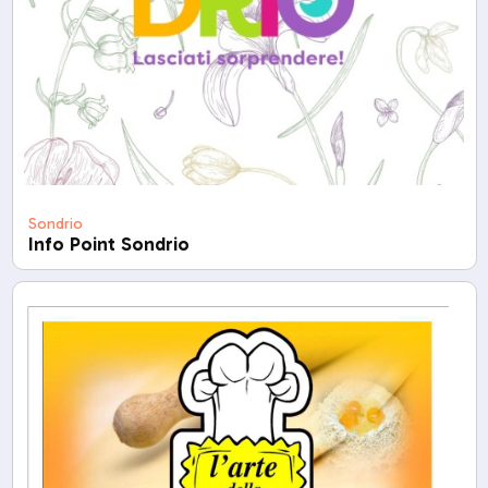
Sondrio
Info Point Sondrio