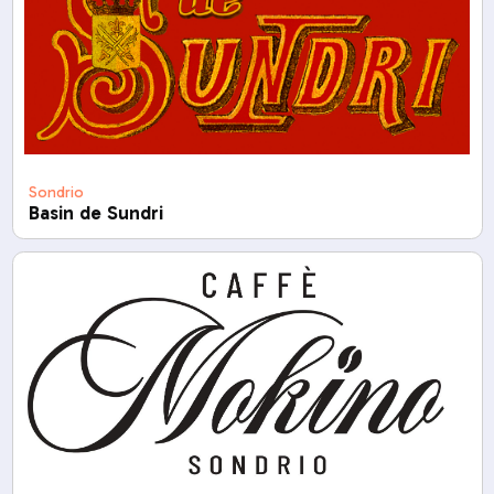
Sondrio
Basin de Sundri