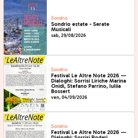
Sondrio
Sondrio estate - Serate
Musicali
sab, 29/08/2026
Sondrio
Festival Le Altre Note 2026 —
Dialoghi: Sorrisi Liriche Marina
Onidi, Stefano Parrino, Iuliia
Bossert
ven, 04/09/2026
Sondrio
Festival Le Altre Note 2026 —
Dialoghi: Sorrisi Rodari