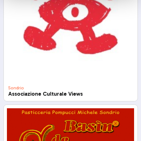
Sondrio
Associazione Culturale Views