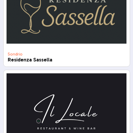
Sondrio
Residenza Sassella