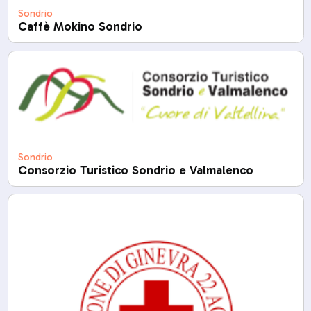
Sondrio
Caffè Mokino Sondrio
Sondrio
Consorzio Turistico Sondrio e Valmalenco