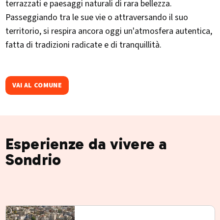
terrazzati e paesaggi naturali di rara bellezza.
Passeggiando tra le sue vie o attraversando il suo
territorio, si respira ancora oggi un'atmosfera autentica,
fatta di tradizioni radicate e di tranquillità.
VAI AL COMUNE
Esperienze da vivere a
Sondrio