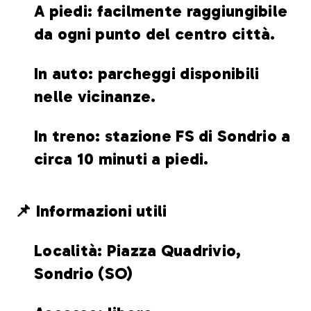
A piedi: facilmente raggiungibile
da ogni punto del centro città.
In auto: parcheggi disponibili
nelle vicinanze.
In treno: stazione FS di Sondrio a
circa 10 minuti a piedi.
📌 Informazioni utili
Località: Piazza Quadrivio,
Sondrio (SO)