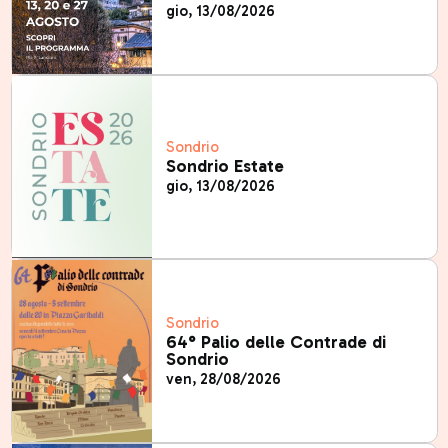
gio, 13/08/2026
Sondrio
Sondrio Estate
gio, 13/08/2026
Sondrio
64° Palio delle Contrade di
Sondrio
ven, 28/08/2026