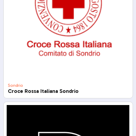
Sondrio
Croce Rossa Italiana Sondrio