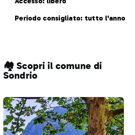
Accesso: libero
Periodo consigliato: tutto l'anno
🏘️ Scopri il comune di
Sondrio