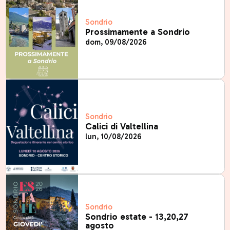
Sondrio
Prossimamente a Sondrio
dom, 09/08/2026
Sondrio
Calici di Valtellina
lun, 10/08/2026
Sondrio
Sondrio estate - 13,20,27
agosto