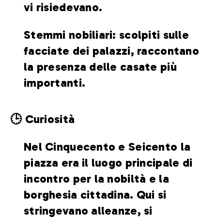
vi risiedevano.
Stemmi nobiliari: scolpiti sulle
facciate dei palazzi, raccontano
la presenza delle casate più
importanti.
🕒 Curiosità
Nel Cinquecento e Seicento la
piazza era il luogo principale di
incontro per la nobiltà e la
borghesia cittadina. Qui si
stringevano alleanze, si