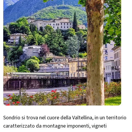
Sondrio si trova nel cuore della Valtellina, in un territorio
caratterizzato da montagne imponenti, vigneti