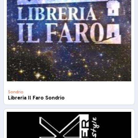
Sondrio
Libreria Il Faro Sondrio