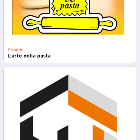
Sondrio
L'arte della pasta