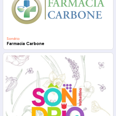
Sondrio
Farmacia Carbone