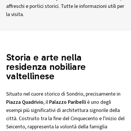
affreschi e portici storici. Tutte le informazioni utili per
la visita.
Storia e arte nella
residenza nobiliare
valtellinese
Situato nel cuore storico di Sondrio, precisamente in
Piazza Quadrivio
, il
Palazzo Paribelli
è uno degli
esempi più significativi di architettura signorile della
città. Costruito tra la fine del Cinquecento e l'inizio del
Seicento, rappresenta la volontà della famiglia