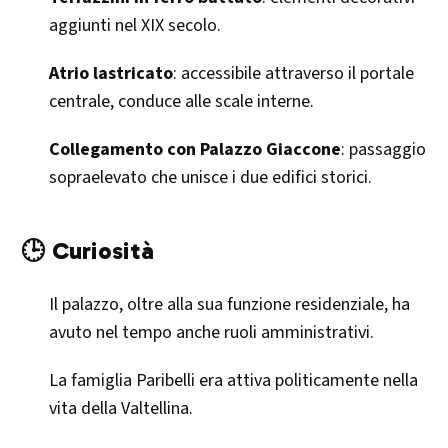
aggiunti nel XIX secolo.
Atrio lastricato
: accessibile attraverso il portale
centrale, conduce alle scale interne.
Collegamento con Palazzo Giaccone
: passaggio
sopraelevato che unisce i due edifici storici.
🕒 Curiosità
Il palazzo, oltre alla sua funzione residenziale, ha
avuto nel tempo anche ruoli amministrativi.
La famiglia Paribelli era attiva politicamente nella
vita della Valtellina.