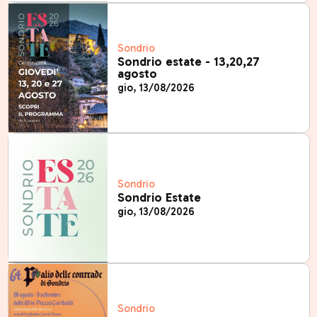
Sondrio
Sondrio estate - 13,20,27
agosto
gio, 13/08/2026
Sondrio
Sondrio Estate
gio, 13/08/2026
Sondrio