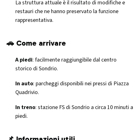
La struttura attuale è il risultato di modifiche e
restauri che ne hanno preservato la funzione
rappresentativa.​
🚗 Come arrivare
A piedi
: facilmente raggiungibile dal centro
storico di Sondrio.
In auto
: parcheggi disponibili nei pressi di Piazza
Quadrivio.
In treno
: stazione FS di Sondrio a circa 10 minuti a
piedi.​
📌 Informazioni utili