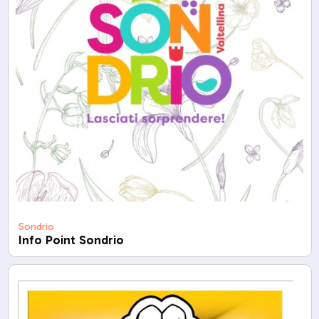
Sondrio
Info Point Sondrio