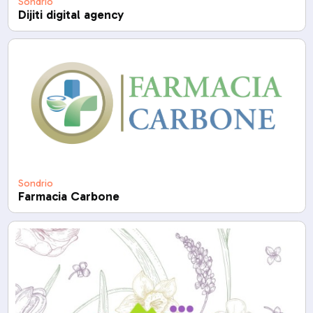
Sondrio
Dijiti digital agency
Sondrio
Farmacia Carbone