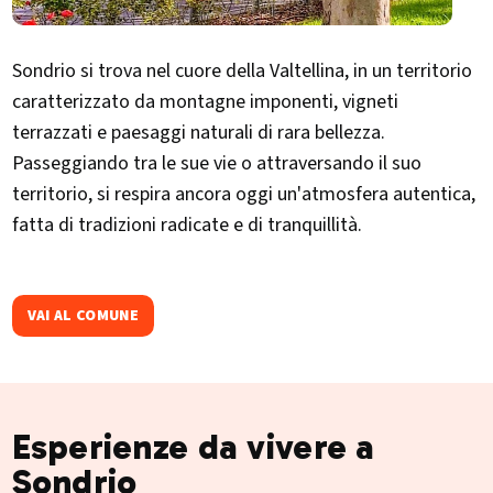
Sondrio si trova nel cuore della Valtellina, in un territorio
caratterizzato da montagne imponenti, vigneti
terrazzati e paesaggi naturali di rara bellezza.
Passeggiando tra le sue vie o attraversando il suo
territorio, si respira ancora oggi un'atmosfera autentica,
fatta di tradizioni radicate e di tranquillità.
VAI AL COMUNE
Esperienze da vivere a
Sondrio