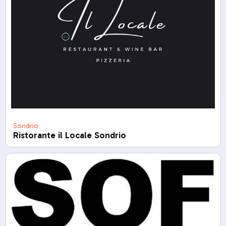
Sondrio
Ristorante il Locale Sondrio