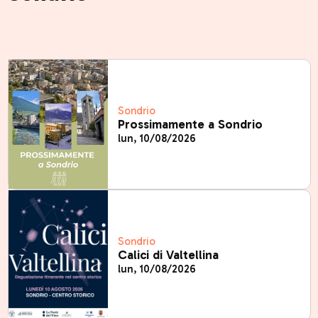
Sondrio
Prossimamente a Sondrio
lun, 10/08/2026
Sondrio
Calici di Valtellina
lun, 10/08/2026