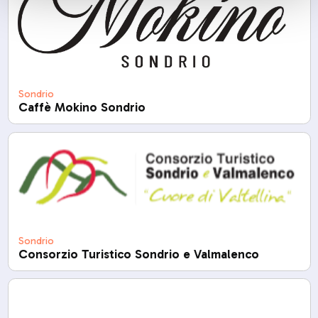
Sondrio
Caffè Mokino Sondrio
Sondrio
Consorzio Turistico Sondrio e Valmalenco