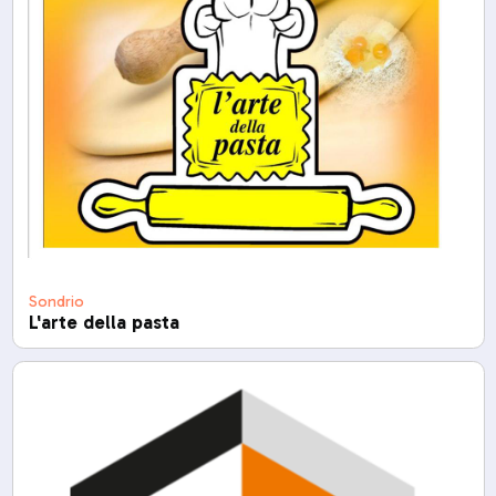
Sondrio
L'arte della pasta