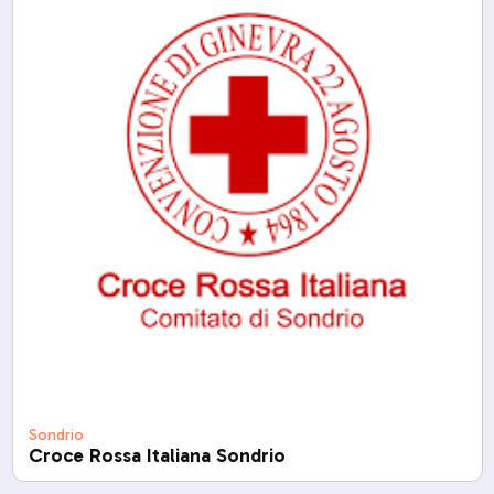
Sondrio
Croce Rossa Italiana Sondrio