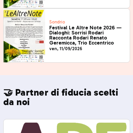
Sondrio
Festival Le Altre Note 2026 —
Dialoghi: Sorrisi Rodari
Racconta Rodari Renato
Geremicca, Trio Eccentrico
ven, 11/09/2026
🤝 Partner di fiducia scelti
da noi