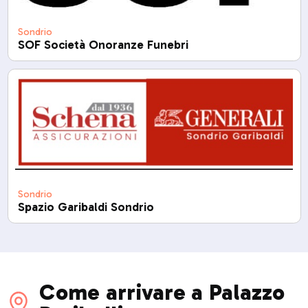
Sondrio
SOF Società Onoranze Funebri
Sondrio
Spazio Garibaldi Sondrio
Come arrivare a Palazzo