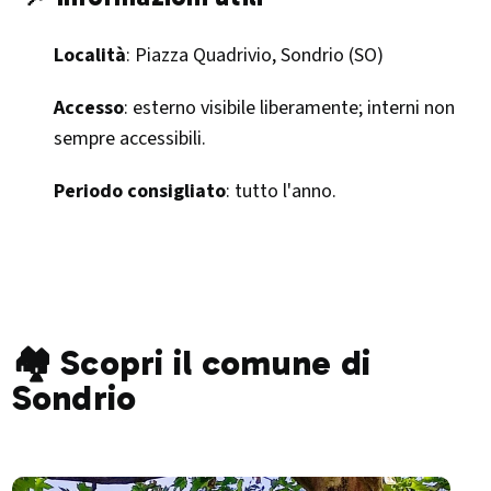
Località
: Piazza Quadrivio, Sondrio (SO)
Accesso
: esterno visibile liberamente; interni non
sempre accessibili.
Periodo consigliato
: tutto l'anno.​
🏘️ Scopri il comune di
Sondrio