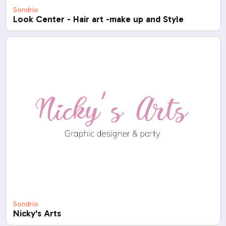
Sondrio
Look Center - Hair art -make up and Style
Sondrio
Nicky's Arts