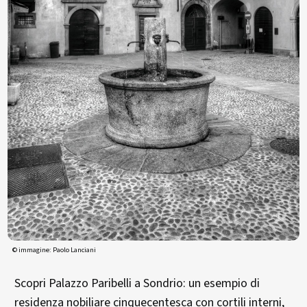
© immagine: Paolo Lanciani
Scopri Palazzo Paribelli a Sondrio: un esempio di
residenza nobiliare cinquecentesca con cortili interni,