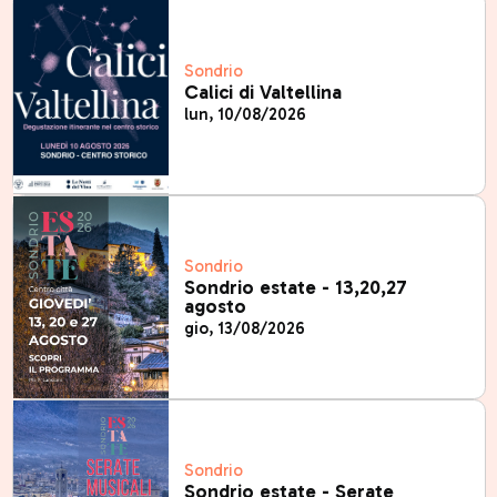
Sondrio
Calici di Valtellina
lun, 10/08/2026
Sondrio
Sondrio estate - 13,20,27
agosto
gio, 13/08/2026
Sondrio
Sondrio estate - Serate