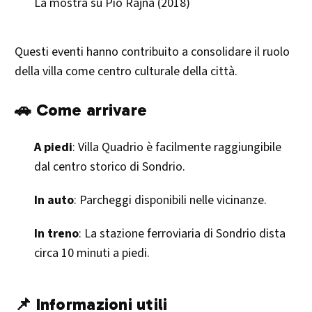
La mostra su Pio Rajna (2018) ​
Questi eventi hanno contribuito a consolidare il ruolo
della villa come centro culturale della città.​
🚗 Come arrivare
A piedi
: Villa Quadrio è facilmente raggiungibile
dal centro storico di Sondrio.
In auto
: Parcheggi disponibili nelle vicinanze.
In treno
: La stazione ferroviaria di Sondrio dista
circa 10 minuti a piedi.​
📌 Informazioni utili