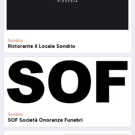
Sondrio
Ristorante il Locale Sondrio
Sondrio
SOF Società Onoranze Funebri