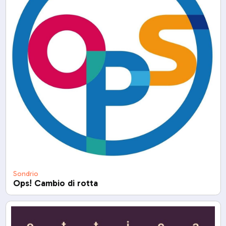
Sondrio
Ops! Cambio di rotta