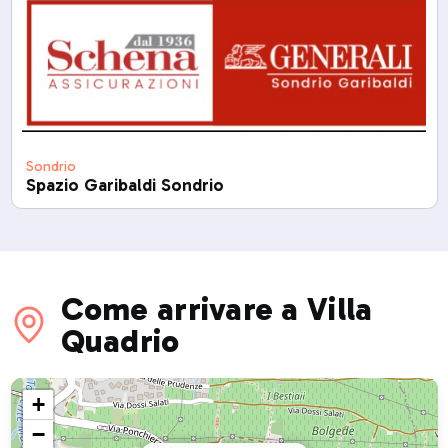
Sondrio
Spazio Garibaldi Sondrio
Come arrivare a Villa
Quadrio
+
−