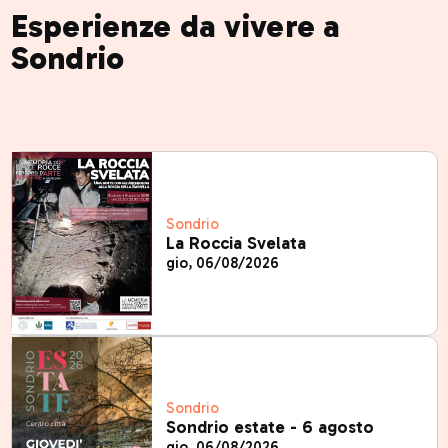
Esperienze da vivere a
Sondrio
Sondrio
La Roccia Svelata
gio, 06/08/2026
Sondrio
Sondrio estate - 6 agosto
gio, 06/08/2026