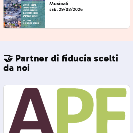
Musicali
sab, 29/08/2026
🤝 Partner di fiducia scelti
da noi