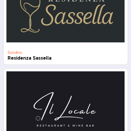
Sondrio
Residenza Sassella