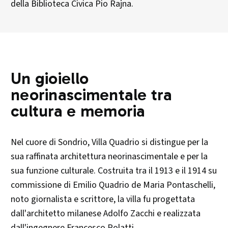
della Biblioteca Civica Pio Rajna.
Un gioiello
neorinascimentale tra
cultura e memoria
Nel cuore di Sondrio, Villa Quadrio si distingue per la
sua raffinata architettura neorinascimentale e per la
sua funzione culturale. Costruita tra il 1913 e il 1914 su
commissione di Emilio Quadrio de Maria Pontaschelli,
noto giornalista e scrittore, la villa fu progettata
dall'architetto milanese Adolfo Zacchi e realizzata
dall'ingegnere Francesco Polatti. ​