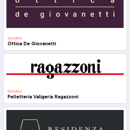
Sondrio
Ottica De Giovanetti
Sondrio
Pelletteria Valigeria Ragazzoni