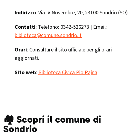
Indirizzo
: Via IV Novembre, 20, 23100 Sondrio (SO)
Contatti
: Telefono: 0342-526273 | Email:
biblioteca@comune.sondrio.it
Orari
: Consultare il sito ufficiale per gli orari
aggiornati.
Sito web
:
Biblioteca Civica Pio Rajna
🏘️ Scopri il comune di
Sondrio