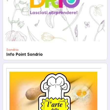
Sondrio
Info Point Sondrio