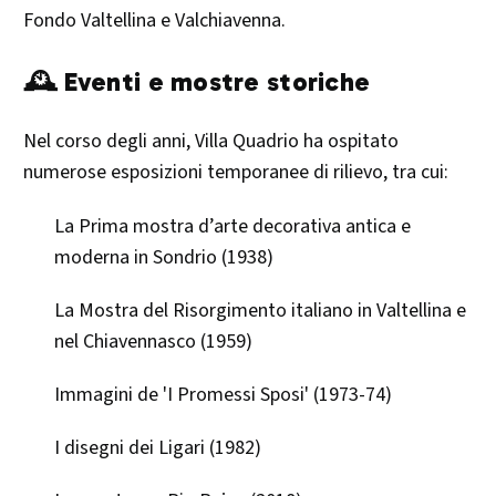
Fondo Valtellina e Valchiavenna. ​
🕰️ Eventi e mostre storiche
Nel corso degli anni, Villa Quadrio ha ospitato
numerose esposizioni temporanee di rilievo, tra cui:​
La Prima mostra d’arte decorativa antica e
moderna in Sondrio (1938)
La Mostra del Risorgimento italiano in Valtellina e
nel Chiavennasco (1959)
Immagini de 'I Promessi Sposi' (1973-74)
I disegni dei Ligari (1982)