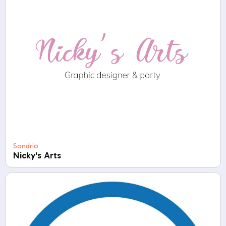
Sondrio
Nicky's Arts