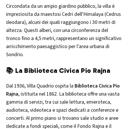
Circondata da un ampio giardino pubblico, la villa è
impreziosita da maestosi Cedri dell'Himalaya (Cedrus
deodara), alcuni dei quali raggiungono i 30 metri di
altezza. Questi alberi, con una circonferenza del
tronco fino a 4,5 metri, rappresentano un significativo
arricchimento paesaggistico per l'area urbana di
Sondrio. ​
📚 La Biblioteca Civica Pio Rajna
Dal 1936, Villa Quadrio ospita la
Biblioteca Civica Pio
Rajna,
istituita nel 1862. La biblioteca offre una vasta
gamma di servizi, tra cui sale lettura, emeroteca,
audioteca, videoteca e spazi dedicati a conferenze e
concerti. Al primo piano si trovano sale studio e aree
dedicate a fondi speciali, come il Fondo Rajna e il