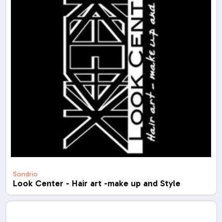
Sondrio
Look Center - Hair art -make up and Style