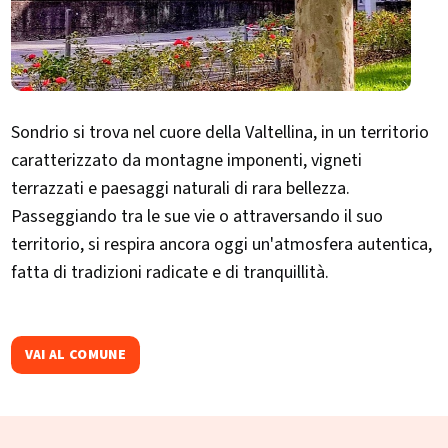
Sondrio si trova nel cuore della Valtellina, in un territorio
caratterizzato da montagne imponenti, vigneti
terrazzati e paesaggi naturali di rara bellezza.
Passeggiando tra le sue vie o attraversando il suo
territorio, si respira ancora oggi un'atmosfera autentica,
fatta di tradizioni radicate e di tranquillità.
VAI AL COMUNE