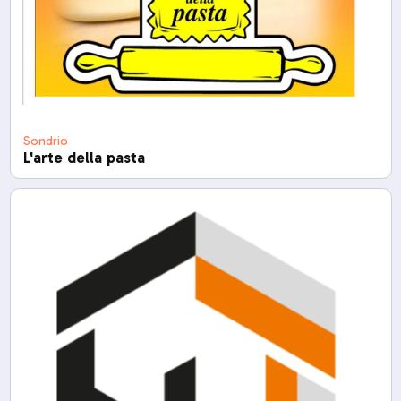
Sondrio
L'arte della pasta