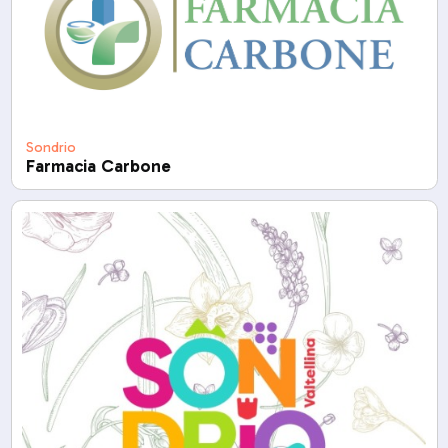
Sondrio
Farmacia Carbone