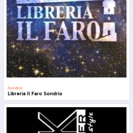
Sondrio
Libreria Il Faro Sondrio