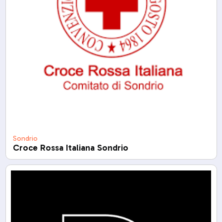
Sondrio
Croce Rossa Italiana Sondrio