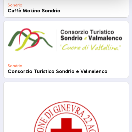
Sondrio
Caffè Mokino Sondrio
Sondrio
Consorzio Turistico Sondrio e Valmalenco