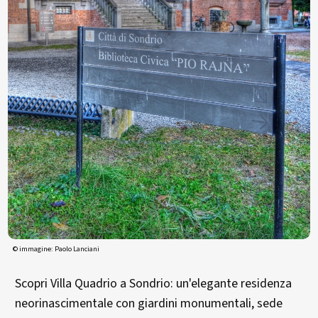
© immagine: Paolo Lanciani
Scopri Villa Quadrio a Sondrio: un'elegante residenza
neorinascimentale con giardini monumentali, sede