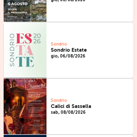
Sondrio
Sondrio Estate
gio, 06/08/2026
Sondrio
Calici di Sassella
sab, 08/08/2026