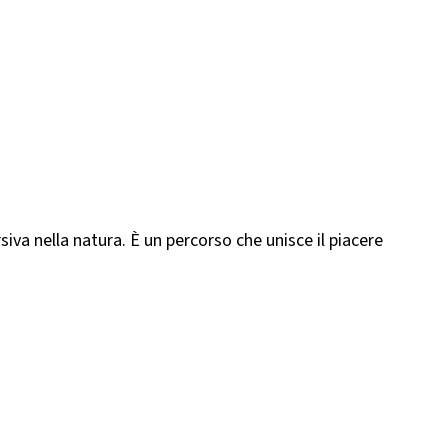
iva nella natura. È un percorso che unisce il piacere