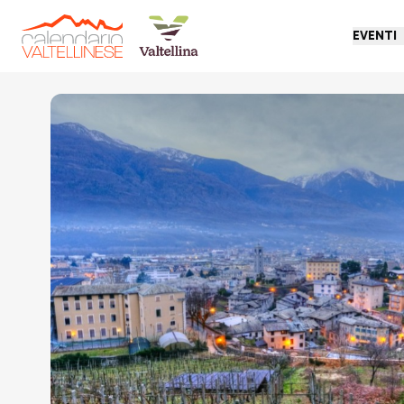
EVENTI
Torna indietro