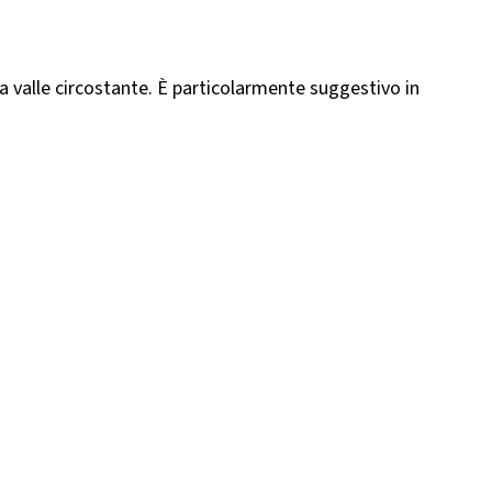
la valle circostante. È particolarmente suggestivo in