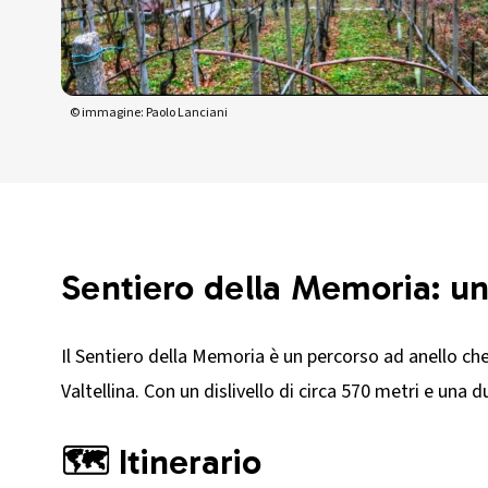
© immagine: Paolo Lanciani
Sentiero della Memoria: un 
Il Sentiero della Memoria è un percorso ad anello che 
Valtellina. Con un dislivello di circa 570 metri e una
🗺️ Itinerario