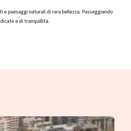
ati e paesaggi naturali di rara bellezza. Passeggiando
dicate e di tranquillità.