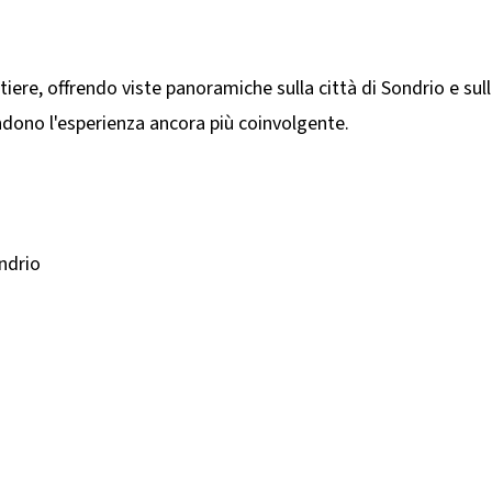
tiere, offrendo viste panoramiche sulla città di Sondrio e sul
dono l'esperienza ancora più coinvolgente.​
ndrio​